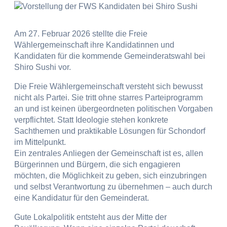
Am 27. Februar 2026 stellte die Freie
Wählergemeinschaft ihre Kandidatinnen und
Kandidaten für die kommende Gemeinderatswahl bei
Shiro Sushi vor.
Die Freie Wählergemeinschaft versteht sich bewusst
nicht als Partei. Sie tritt ohne starres Parteiprogramm
an und ist keinen übergeordneten politischen Vorgaben
verpflichtet. Statt Ideologie stehen konkrete
Sachthemen und praktikable Lösungen für Schondorf
im Mittelpunkt.
Ein zentrales Anliegen der Gemeinschaft ist es, allen
Bürgerinnen und Bürgern, die sich engagieren
möchten, die Möglichkeit zu geben, sich einzubringen
und selbst Verantwortung zu übernehmen – auch durch
eine Kandidatur für den Gemeinderat.
Gute Lokalpolitik entsteht aus der Mitte der