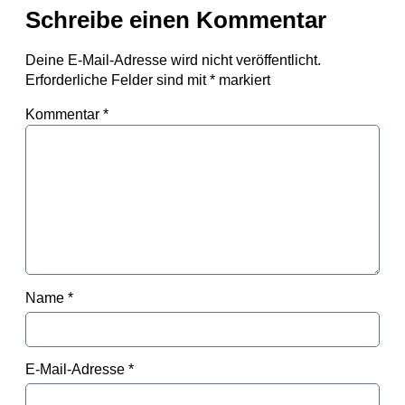
Schreibe einen Kommentar
Deine E-Mail-Adresse wird nicht veröffentlicht.
Erforderliche Felder sind mit
*
markiert
Kommentar
*
Name
*
E-Mail-Adresse
*