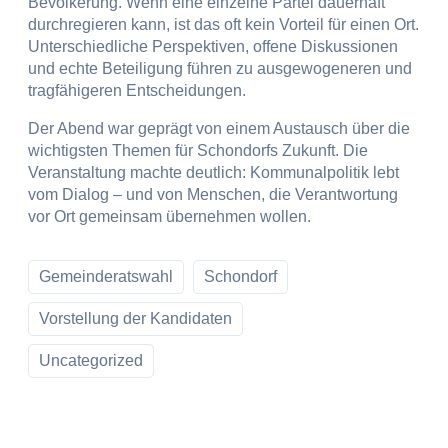
Bevölkerung. Wenn eine einzelne Partei dauerhaft
durchregieren kann, ist das oft kein Vorteil für einen Ort.
Unterschiedliche Perspektiven, offene Diskussionen
und echte Beteiligung führen zu ausgewogeneren und
tragfähigeren Entscheidungen.
Der Abend war geprägt von einem Austausch über die
wichtigsten Themen für Schondorfs Zukunft. Die
Veranstaltung machte deutlich: Kommunalpolitik lebt
vom Dialog – und von Menschen, die Verantwortung
vor Ort gemeinsam übernehmen wollen.
Gemeinderatswahl
Schondorf
Vorstellung der Kandidaten
Uncategorized