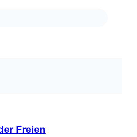
der Freien