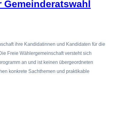
r Gemeinderatswahl
schaft ihre Kandidatinnen und Kandidaten für die
ie Freie Wählergemeinschaft versteht sich
teiprogramm an und ist keinen übergeordneten
stehen konkrete Sachthemen und praktikable