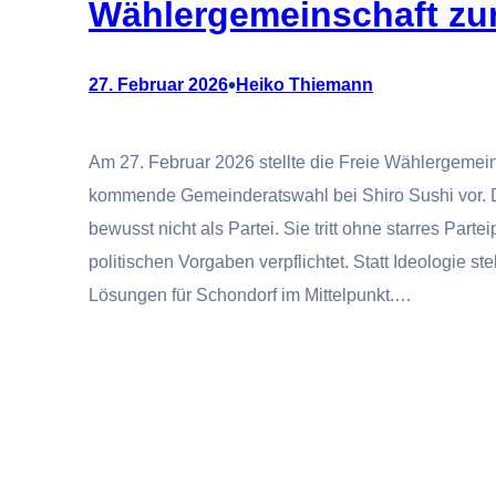
Wählergemeinschaft zu
•
27. Februar 2026
Heiko Thiemann
Am 27. Februar 2026 stellte die Freie Wählergemein
kommende Gemeinderatswahl bei Shiro Sushi vor. D
bewusst nicht als Partei. Sie tritt ohne starres Par
politischen Vorgaben verpflichtet. Statt Ideologie 
Lösungen für Schondorf im Mittelpunkt.…