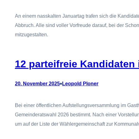
An einem nasskalten Januartag trafen sich die Kandidat
Abbruch. Alle sind voller Vorfreude darauf, bei der Sc
mitzugestalten.
12 parteifreie Kandidaten
•
20. November 2025
Leopold Ploner
Bei einer öffentlichen Aufstellungsversammlung im Gas
Gemeinderatswahl 2026 bestimmt. Nach einer Vorstellun
um auf der Liste der Wählergemeinschaft zur Kommunal