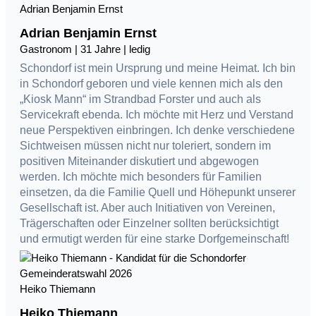
Adrian Benjamin Ernst
Adrian Benjamin Ernst
Gastronom | 31 Jahre | ledig
Schondorf ist mein Ursprung und meine Heimat. Ich bin
in Schondorf geboren und viele kennen mich als den
„Kiosk Mann“ im Strandbad Forster und auch als
Servicekraft ebenda. Ich möchte mit Herz und Verstand
neue Perspektiven einbringen. Ich denke verschiedene
Sichtweisen müssen nicht nur toleriert, sondern im
positiven Miteinander diskutiert und abgewogen
werden. Ich möchte mich besonders für Familien
einsetzen, da die Familie Quell und Höhepunkt unserer
Gesellschaft ist. Aber auch Initiativen von Vereinen,
Trägerschaften oder Einzelner sollten berücksichtigt
und ermutigt werden für eine starke Dorfgemeinschaft!
Heiko Thiemann
Heiko Thiemann