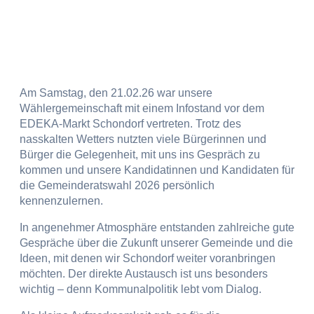
Am Samstag, den 21.02.26 war unsere
Wählergemeinschaft mit einem Infostand vor dem
EDEKA-Markt Schondorf vertreten. Trotz des
nasskalten Wetters nutzten viele Bürgerinnen und
Bürger die Gelegenheit, mit uns ins Gespräch zu
kommen und unsere Kandidatinnen und Kandidaten für
die Gemeinderatswahl 2026 persönlich
kennenzulernen.
In angenehmer Atmosphäre entstanden zahlreiche gute
Gespräche über die Zukunft unserer Gemeinde und die
Ideen, mit denen wir Schondorf weiter voranbringen
möchten. Der direkte Austausch ist uns besonders
wichtig – denn Kommunalpolitik lebt vom Dialog.