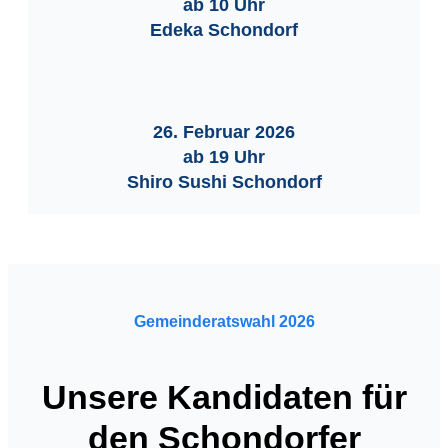
ab 10 Uhr
Edeka Schondorf
26. Februar 2026
ab 19 Uhr
Shiro Sushi Schondorf
Gemeinderatswahl 2026
Unsere Kandidaten für
den Schondorfer