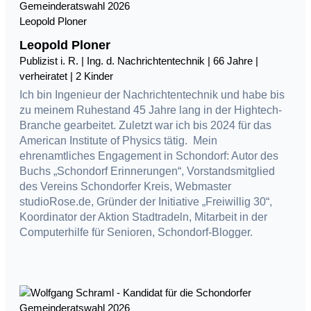
Leopold Ploner
Leopold Ploner
Publizist i. R. | Ing. d. Nachrichtentechnik | 66 Jahre |
verheiratet | 2 Kinder
Ich bin Ingenieur der Nachrichtentechnik und habe bis
zu meinem Ruhestand 45 Jahre lang in der Hightech-
Branche gearbeitet. Zuletzt war ich bis 2024 für das
American Institute of Physics tätig. Mein
ehrenamtliches Engagement in Schondorf: Autor des
Buchs „Schondorf Erinnerungen“, Vorstandsmitglied
des Vereins Schondorfer Kreis, Webmaster
studioRose.de, Gründer der Initiative „Freiwillig 30“,
Koordinator der Aktion Stadtradeln, Mitarbeit in der
Computerhilfe für Senioren, Schondorf-Blogger.