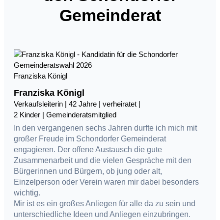
Gemeinderat
Franziska Königl
Franziska Königl
Verkaufsleiterin | 42 Jahre | verheiratet |
2 Kinder | Gemeinderatsmitglied
In den vergangenen sechs Jahren durfte ich mich mit
großer Freude im Schondorfer Gemeinderat
engagieren. Der offene Austausch die gute
Zusammenarbeit und die vielen Gespräche mit den
Bürgerinnen und Bürgern, ob jung oder alt,
Einzelperson oder Verein waren mir dabei besonders
wichtig.
Mir ist es ein großes Anliegen für alle da zu sein und
unterschiedliche Ideen und Anliegen einzubringen.