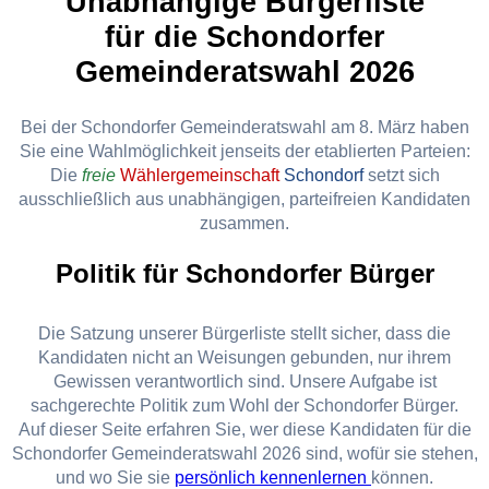
Unabhängige Bürgerliste
für die Schondorfer
Gemeinderatswahl 2026
Bei der Schondorfer Gemeinderatswahl am 8. März haben
Sie eine Wahlmöglichkeit jenseits der etablierten Parteien:
Die
freie
Wählergemeinschaft
Schondorf
setzt sich
ausschließlich aus unabhängigen, parteifreien Kandidaten
zusammen.
Politik für Schondorfer Bürger
Die Satzung unserer Bürgerliste stellt sicher, dass die
Kandidaten nicht an Weisungen gebunden, nur ihrem
Gewissen verantwortlich sind. Unsere Aufgabe ist
sachgerechte Politik zum Wohl der Schondorfer Bürger.
Auf dieser Seite erfahren Sie, wer diese Kandidaten für die
Schondorfer Gemeinderatswahl 2026 sind, wofür sie stehen,
und wo Sie sie
persönlich kennenlernen
können.