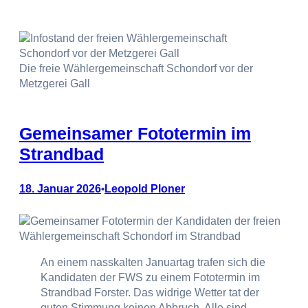
Die freie Wählergemeinschaft Schondorf vor der
Metzgerei Gall
Gemeinsamer Fototermin im
Strandbad
18. Januar 2026
Leopold Ploner
•
An einem nasskalten Januartag trafen sich die
Kandidaten der FWS zu einem Fototermin im
Strandbad Forster. Das widrige Wetter tat der
guten Stimmung keinen Abbruch. Alle sind