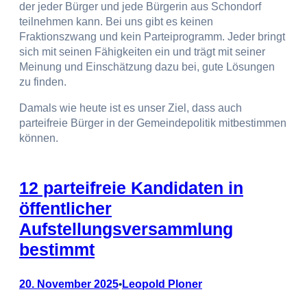
der jeder Bürger und jede Bürgerin aus Schondorf
teilnehmen kann. Bei uns gibt es keinen
Fraktionszwang und kein Parteiprogramm. Jeder bringt
sich mit seinen Fähigkeiten ein und trägt mit seiner
Meinung und Einschätzung dazu bei, gute Lösungen
zu finden.
Damals wie heute ist es unser Ziel, dass auch
parteifreie Bürger in der Gemeindepolitik mitbestimmen
können.
12 parteifreie Kandidaten in
öffentlicher
Aufstellungsversammlung
bestimmt
20. November 2025
Leopold Ploner
•