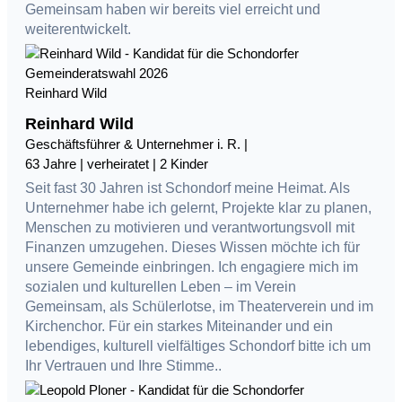
Gemeinsam haben wir bereits viel erreicht und
weiterentwickelt.
Reinhard Wild
Reinhard Wild
Geschäftsführer & Unternehmer i. R. |
63 Jahre | verheiratet | 2 Kinder
Seit fast 30 Jahren ist Schondorf meine Heimat. Als
Unternehmer habe ich gelernt, Projekte klar zu planen,
Menschen zu motivieren und verantwortungsvoll mit
Finanzen umzugehen. Dieses Wissen möchte ich für
unsere Gemeinde einbringen. Ich engagiere mich im
sozialen und kulturellen Leben – im Verein
Gemeinsam, als Schülerlotse, im Theaterverein und im
Kirchenchor. Für ein starkes Miteinander und ein
lebendiges, kulturell vielfältiges Schondorf bitte ich um
Ihr Vertrauen und Ihre Stimme..