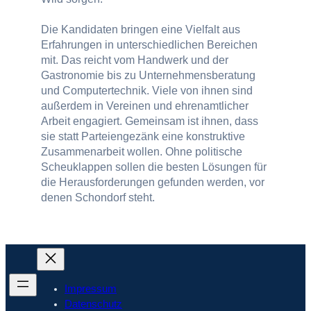
Die Kandidaten bringen eine Vielfalt aus
Erfahrungen in unterschiedlichen Bereichen
mit. Das reicht vom Handwerk und der
Gastronomie bis zu Unternehmensberatung
und Computertechnik. Viele von ihnen sind
außerdem in Vereinen und ehrenamtlicher
Arbeit engagiert. Gemeinsam ist ihnen, dass
sie statt Parteiengezänk eine konstruktive
Zusammenarbeit wollen. Ohne politische
Scheuklappen sollen die besten Lösungen für
die Herausforderungen gefunden werden, vor
denen Schondorf steht.
Impressum
Datenschutz