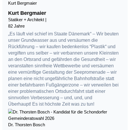
Kurt Bergmaier
Kurt Bergmaier
Statiker + Architekt |
82 Jahre
„Es läuft viel schief im Staate Dänemark“ – Wir beuten
unser Grundwasser aus und versäumen die
Rückführung – wir kaufen bedenkenlos “Plastik“ und
vergiften uns selber – wir verbannen unsere Kleinsten
an den Ortsrand und gefährden die Gesundheit – wir
veranstalten sinnfreie Wettbewerbe und versäumen
eine vernünftige Gestaltung der Seepromenade – wir
planen eine nicht ungefährliche Bahnhofstraße statt
einer befahrbaren Fußgängerzone – wir verweilen bei
einer problematischen Ortsdurchfahrt statt einer
sinnvollen Verbesserung – und, und, und
Überhaupt! Es ist höchste Zeit was zu tun!
Dr. Thorsten Bosch