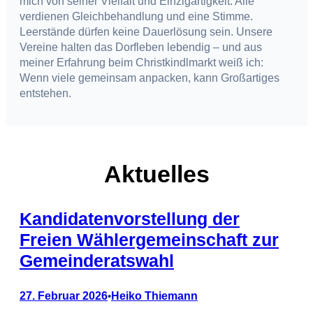
mich von seiner Vielfalt und Einzigartigkeit. Alle
verdienen Gleichbehandlung und eine Stimme.
Leerstände dürfen keine Dauerlösung sein. Unsere
Vereine halten das Dorfleben lebendig – und aus
meiner Erfahrung beim Christkindlmarkt weiß ich:
Wenn viele gemeinsam anpacken, kann Großartiges
entstehen.
Aktuelles
Kandidatenvorstellung der
Freien Wählergemeinschaft zur
Gemeinderatswahl
27. Februar 2026
Heiko Thiemann
•