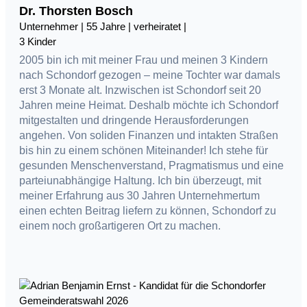
Dr. Thorsten Bosch
Unternehmer | 55 Jahre | verheiratet |
3 Kinder
2005 bin ich mit meiner Frau und meinen 3 Kindern
nach Schondorf gezogen – meine Tochter war damals
erst 3 Monate alt. Inzwischen ist Schondorf seit 20
Jahren meine Heimat. Deshalb möchte ich Schondorf
mitgestalten und dringende Herausforderungen
angehen. Von soliden Finanzen und intakten Straßen
bis hin zu einem schönen Miteinander! Ich stehe für
gesunden Menschenverstand, Pragmatismus und eine
parteiunabhängige Haltung. Ich bin überzeugt, mit
meiner Erfahrung aus 30 Jahren Unternehmertum
einen echten Beitrag liefern zu können, Schondorf zu
einem noch großartigeren Ort zu machen.