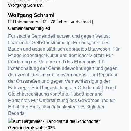
Wolfgang Schraml
Wolfgang Schraml
IT-Unternehmer i. R. | 78 Jahre | verheiratet |
Gemeinderatsmitglied
Für stabile Gemeindefinanzen und gegen Verlust
finanzieller Selbstbestimmung. Für ortsgerechtes
Bauen und gegen städtisch geprägtes Bauwesen. Für
Pflege lebendiger Kultur und dörflicher Vielfalt. Für
Förderung der Vereine und des Ehrenamts. Für
Instandhaltung der Gemeindewohnungen und gegen
den Verfall des Immobilienvermögens. Für Reparatur
der Ortsstraßen und gegen Vernachlässigung der
Fahrwege. Für Umgestaltung der Ortsdurchfahrt und
Gleichberechtigung von Auto, Fußgänger und
Radfahrer. Für Unterstützung des Gewerbes und für
Erhalt der Einkaufsmöglichkeiten des täglichen
Bedarfs.