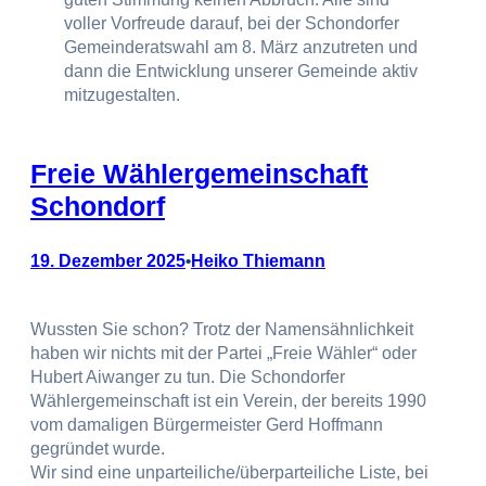
voller Vorfreude darauf, bei der Schondorfer
Gemeinderatswahl am 8. März anzutreten und
dann die Entwicklung unserer Gemeinde aktiv
mitzugestalten.
Freie Wählergemeinschaft
Schondorf
19. Dezember 2025
Heiko Thiemann
•
Wussten Sie schon? Trotz der Namensähnlichkeit
haben wir nichts mit der Partei „Freie Wähler“ oder
Hubert Aiwanger zu tun. Die Schondorfer
Wählergemeinschaft ist ein Verein, der bereits 1990
vom damaligen Bürgermeister Gerd Hoffmann
gegründet wurde.
Wir sind eine unparteiliche/überparteiliche Liste, bei