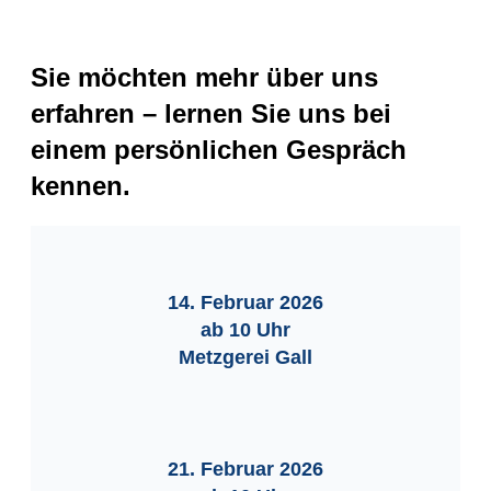
Sie möchten mehr über uns
erfahren – lernen Sie uns bei
einem persönlichen Gespräch
kennen.
14. Februar 2026
ab 10 Uhr
Metzgerei Gall
21. Februar 2026