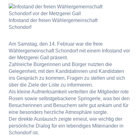
Infostand der freien Wählergemeinschaft
Schondorf
Am Samstag, den 14. Februar war die freie
Wählergemeinschaft Schondorf mit einem Infostand vor
der Metzgerei Gall präsent.
Zahlreiche Bürgerinnen und Bürger nutzten die
Gelegenheit, mit den Kandidatinnen und Kandidaten
ins Gespräch zu kommen, Fragen zu stellen und sich
über die Ziele der Liste zu informieren.
Als kleine Aufmerksamkeit verteilten die Mitglieder rote
Rosen sowie selbstgebackene Springerle, was bei den
Besucherinnen und Besuchern sehr gut ankam und für
eine besonders herzliche Atmosphäre sorgte.
Der direkte Austausch zeigte erneut, wie wichtig der
persönliche Dialog für ein lebendiges Miteinander in
Schondorf ist.