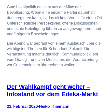
Gute Lokalpolitik entsteht aus der Mitte der
Bevölkerung. Wenn eine einzelne Partei dauerhaft
durchregieren kann, ist das oft kein Vorteil für einen Ort.
Unterschiedliche Perspektiven, offene Diskussionen
und echte Beteiligung führen zu ausgewogeneren und
tragfähigeren Entscheidungen.
Der Abend war geprägt von einem Austausch über die
wichtigsten Themen für Schondorfs Zukunft. Die
Veranstaltung machte deutlich: Kommunalpolitik lebt
vom Dialog – und von Menschen, die Verantwortung
vor Ort gemeinsam übernehmen wollen.
Der Wahlkampf geht weiter –
Infostand vor dem Edeka-Markt
21. Februar 2026
Heiko Thiemann
•