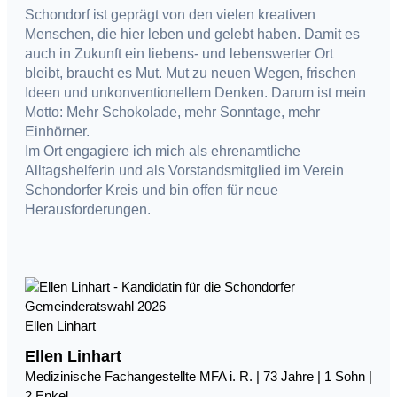
Schondorf ist geprägt von den vielen kreativen
Menschen, die hier leben und gelebt haben. Damit es
auch in Zukunft ein liebens- und lebenswerter Ort
bleibt, braucht es Mut. Mut zu neuen Wegen, frischen
Ideen und unkonventionellem Denken. Darum ist mein
Motto: Mehr Schokolade, mehr Sonntage, mehr
Einhörner.
Im Ort engagiere ich mich als ehrenamtliche
Alltagshelferin und als Vorstandsmitglied im Verein
Schondorfer Kreis und bin offen für neue
Herausforderungen.
Ellen Linhart
Ellen Linhart
Medizinische Fachangestellte MFA i. R. | 73 Jahre | 1 Sohn |
2 Enkel