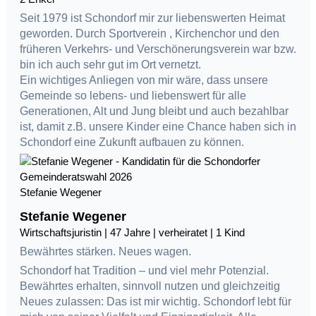
Seit 1979 ist Schondorf mir zur liebenswerten Heimat
geworden. Durch Sportverein , Kirchenchor und den
früheren Verkehrs- und Verschönerungsverein war bzw.
bin ich auch sehr gut im Ort vernetzt.
Ein wichtiges Anliegen von mir wäre, dass unsere
Gemeinde so lebens- und liebenswert für alle
Generationen, Alt und Jung bleibt und auch bezahlbar
ist, damit z.B. unsere Kinder eine Chance haben sich in
Schondorf eine Zukunft aufbauen zu können.
Stefanie Wegener
Stefanie Wegener
Wirtschaftsjuristin | 47 Jahre | verheiratet | 1 Kind
Bewährtes stärken. Neues wagen.
Schondorf hat Tradition – und viel mehr Potenzial.
Bewährtes erhalten, sinnvoll nutzen und gleichzeitig
Neues zulassen: Das ist mir wichtig. Schondorf lebt für