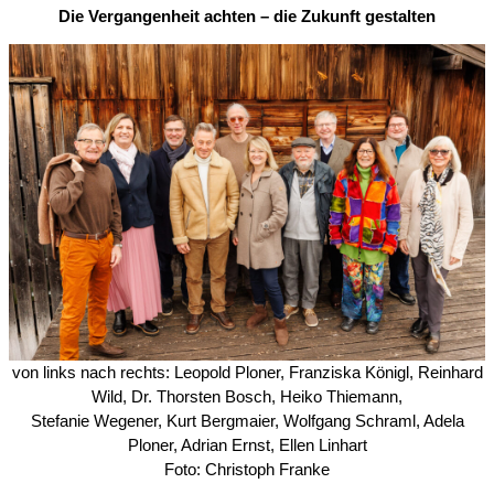
Die Vergangenheit achten – die Zukunft gestalten
von links nach rechts: Leopold Ploner, Franziska Königl, Reinhard
Wild, Dr. Thorsten Bosch, Heiko Thiemann,
Stefanie Wegener, Kurt Bergmaier, Wolfgang Schraml, Adela
Ploner, Adrian Ernst, Ellen Linhart
Foto: Christoph Franke