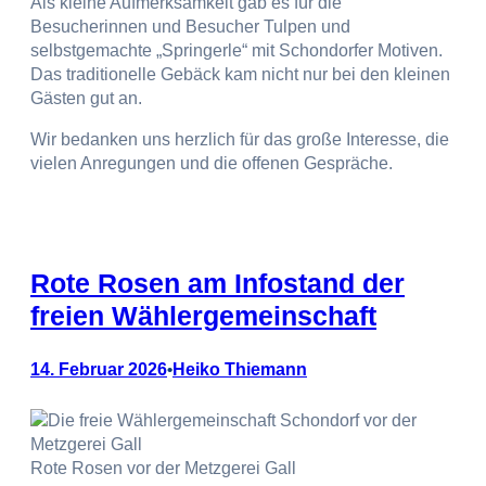
Als kleine Aufmerksamkeit gab es für die
Besucherinnen und Besucher Tulpen und
selbstgemachte „Springerle“ mit Schondorfer Motiven.
Das traditionelle Gebäck kam nicht nur bei den kleinen
Gästen gut an.
Wir bedanken uns herzlich für das große Interesse, die
vielen Anregungen und die offenen Gespräche.
Rote Rosen am Infostand der
freien Wählergemeinschaft
14. Februar 2026
Heiko Thiemann
•
Rote Rosen vor der Metzgerei Gall