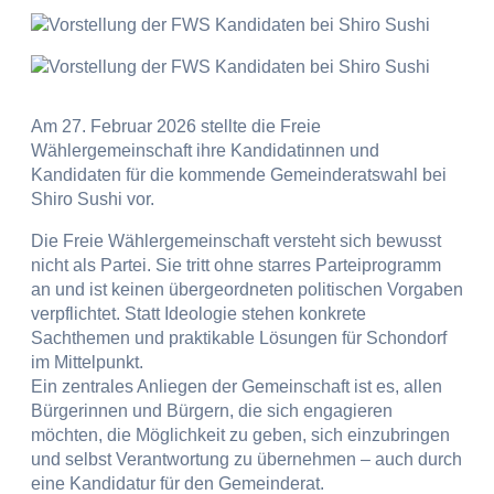
Am 27. Februar 2026 stellte die Freie
Wählergemeinschaft ihre Kandidatinnen und
Kandidaten für die kommende Gemeinderatswahl bei
Shiro Sushi vor.
Die Freie Wählergemeinschaft versteht sich bewusst
nicht als Partei. Sie tritt ohne starres Parteiprogramm
an und ist keinen übergeordneten politischen Vorgaben
verpflichtet. Statt Ideologie stehen konkrete
Sachthemen und praktikable Lösungen für Schondorf
im Mittelpunkt.
Ein zentrales Anliegen der Gemeinschaft ist es, allen
Bürgerinnen und Bürgern, die sich engagieren
möchten, die Möglichkeit zu geben, sich einzubringen
und selbst Verantwortung zu übernehmen – auch durch
eine Kandidatur für den Gemeinderat.