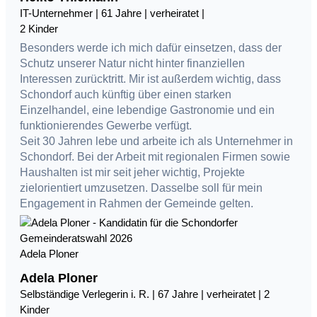
IT-Unternehmer | 61 Jahre | verheiratet |
2 Kinder
Besonders werde ich mich dafür einsetzen, dass der
Schutz unserer Natur nicht hinter finanziellen
Interessen zurücktritt. Mir ist außerdem wichtig, dass
Schondorf auch künftig über einen starken
Einzelhandel, eine lebendige Gastronomie und ein
funktionierendes Gewerbe verfügt.
Seit 30 Jahren lebe und arbeite ich als Unternehmer in
Schondorf. Bei der Arbeit mit regionalen Firmen sowie
Haushalten ist mir seit jeher wichtig, Projekte
zielorientiert umzusetzen. Dasselbe soll für mein
Engagement in Rahmen der Gemeinde gelten.
Adela Ploner
Adela Ploner
Selbständige Verlegerin i. R. | 67 Jahre | verheiratet | 2
Kinder